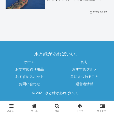
ショット撮りたい方は必見！
2022.10.12
水と緑があればいい。
ホーム
釣り
おすすめ釣り用品
おすすめグルメ
おすすめスポット
魚にまつわること
お問い合わせ
運営者情報
© 2021 水と緑があればいい。.
メニュー
ホーム
検索
トップ
サイドバー