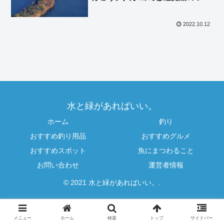
ショット撮りたい方は必見！
2022.10.12
水と緑があればいい。
ホーム
釣り
おすすめ釣り用品
おすすめグルメ
おすすめスポット
魚にまつわること
お問い合わせ
運営者情報
© 2021 水と緑があればいい。.
メニュー
ホーム
検索
トップ
サイドバー